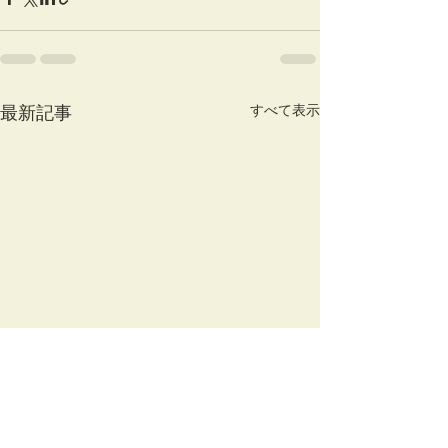
すべて表示
最新記事