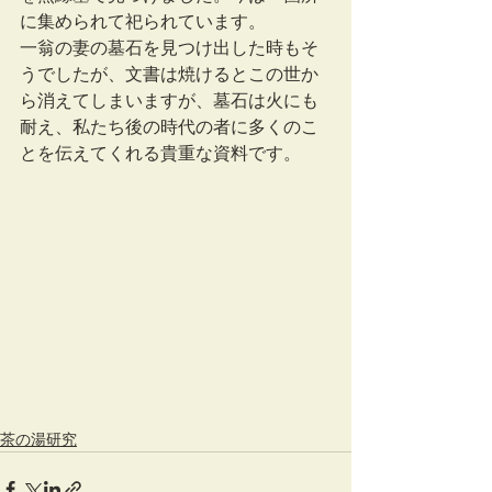
に集められて祀られています。
一翁の妻の墓石を見つけ出した時もそ
うでしたが、文書は焼けるとこの世か
ら消えてしまいますが、墓石は火にも
耐え、私たち後の時代の者に多くのこ
とを伝えてくれる貴重な資料です。
茶の湯研究