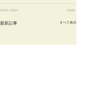
すべて表示
最新記事