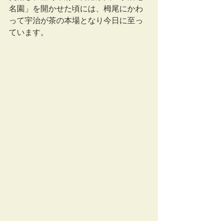
名園」を開かせた頃には、栂尾にかわ
って宇治が茶の本場となり今日に至っ
ています。