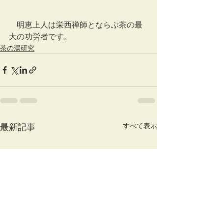
　明恵上人は栄西禅師とならぶ茶の最
大の功労者です。
茶の湯研究
すべて表示
最新記事