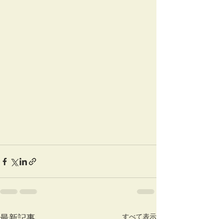
すべて表示
最新記事