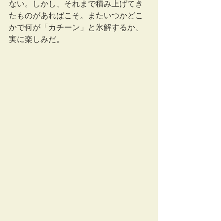
ない。しかし、それまで積み上げてき
たものがあればこそ。またいつかどこ
かで何が「カチーン」と氷解するか、
実に楽しみだ。