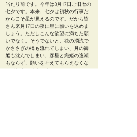
当たり前です。今年は8月17日ご旧暦の
七夕です。本来、七夕は初秋の行事だ
からこそ星が見えるのです。だから皆
さん来月17日の夜に星に願いを込めま
しょう。ただしこんな欲望に満ちた願
いでなく。そうでないと、欲の濁流で
かささぎの橋も流れてしまい、月の御
船も沈んでしまい、彦星と織姫の逢瀬
もならず、願いを叶えてもらえなくな
ってしまいそうです。