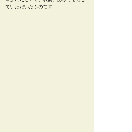
ていただいたものです。