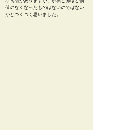
な食品がありますが、砂糖と卵ほど価
値のなくなったものはないのではない
かとつくづく思いました。