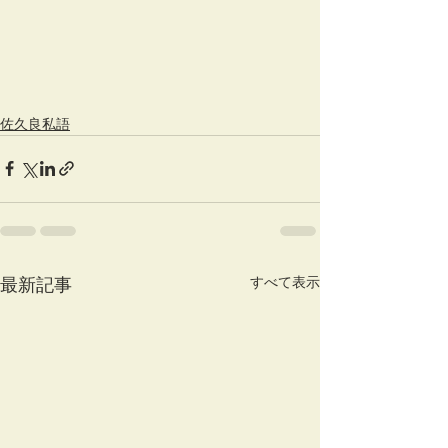
佐久良私語
すべて表示
最新記事