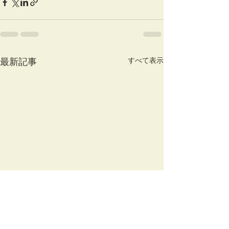
すべて表示
最新記事