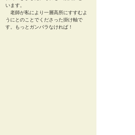
います。
　老師が私により一層高所にすすむよ
うにとのことでくださった掛け軸で
す。もっとガンバラなければ！