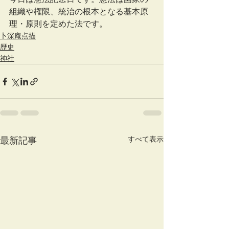
組織や権限、統治の根本となる基本原
理・原則を定めた法です。
卜深庵点描
歴史
神社
すべて表示
最新記事