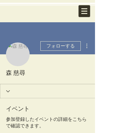
その他
フォローする
森 慈尋
イベント
参加登録したイベントの詳細をこちら
で確認できます。