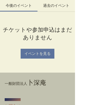
今後のイベント
過去のイベント
チケットや参加申込はまだ
ありません
イベントを見る
卜深庵
一般財団法人