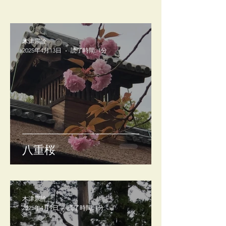
木津宗詮
2025年4月13日
読了時間: 1分
八重桜
木津宗詮
2025年4月9日
読了時間: 1分