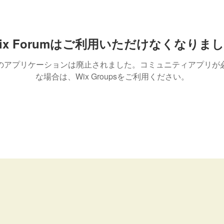
ix Forumはご利用いただけなくなりま
のアプリケーションは廃止されました。コミュニティアプリが
な場合は、Wix Groupsをご利用ください。