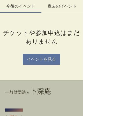
今後のイベント
過去のイベント
チケットや参加申込はまだ
ありません
イベントを見る
卜深庵
一般財団法人