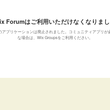
ix Forumはご利用いただけなくなりま
のアプリケーションは廃止されました。コミュニティアプリが
な場合は、Wix Groupsをご利用ください。