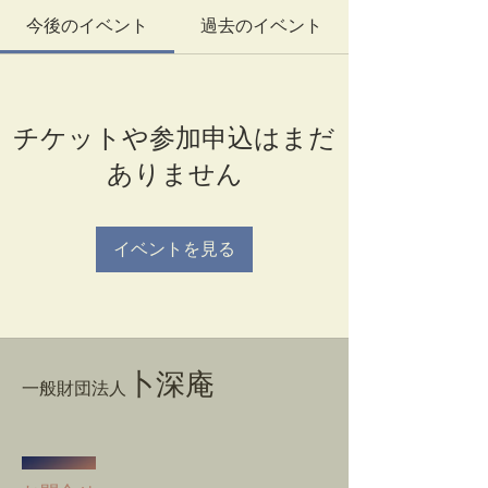
今後のイベント
過去のイベント
チケットや参加申込はまだ
ありません
イベントを見る
卜深庵
一般財団法人