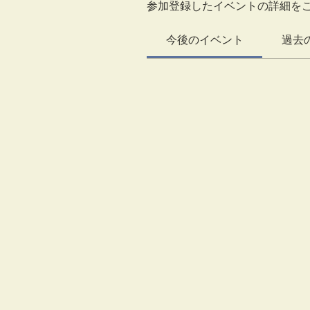
参加登録したイベントの詳細を
今後のイベント
過去