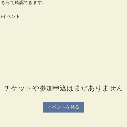
こちらで確認できます。
のイベント
チケットや参加申込はまだありません
イベントを見る