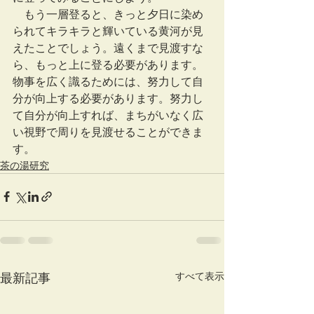
　もう一層登ると、きっと夕日に染め
られてキラキラと輝いている黄河が見
えたことでしょう。遠くまで見渡すな
ら、もっと上に登る必要があります。
物事を広く識るためには、努力して自
分が向上する必要があります。努力し
て自分が向上すれば、まちがいなく広
い視野で周りを見渡せることができま
す。
茶の湯研究
すべて表示
最新記事