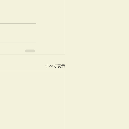
すべて表示