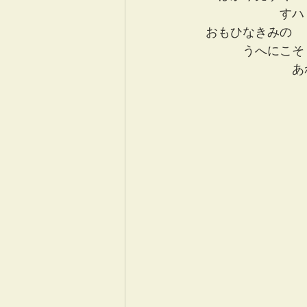
　　　　　　　すハ
　おもひなきみの
　　　　うへにこそ
　　　　　　　　あ