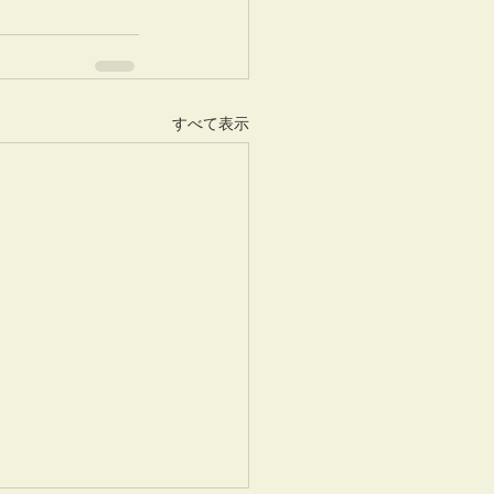
すべて表示