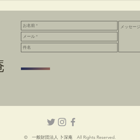
庵
© 一般財団法人 卜深庵 All Rights Reserved.