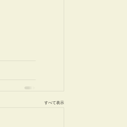
すべて表示