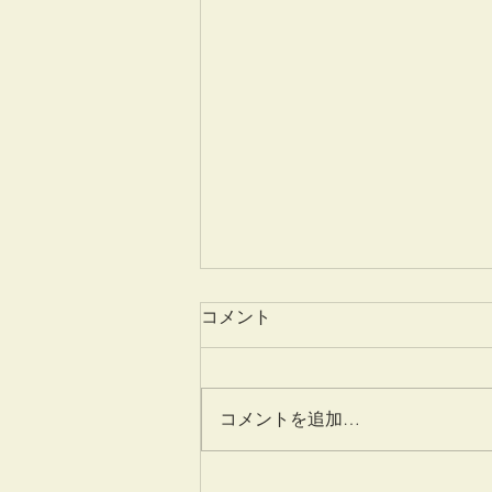
コメント
姫百合
コメントを追加…