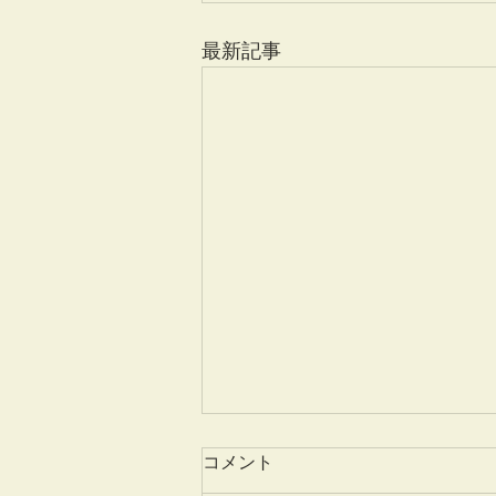
最新記事
コメント