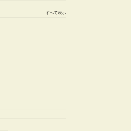
すべて表示