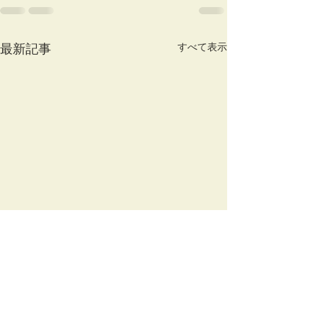
すべて表示
最新記事