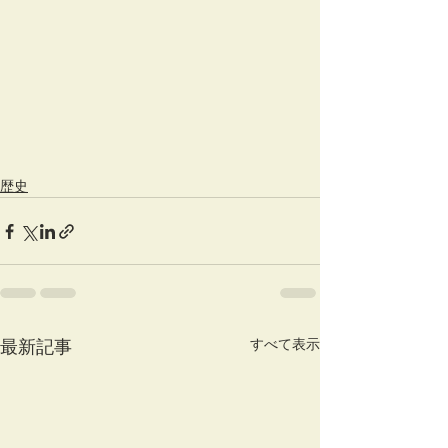
歴史
すべて表示
最新記事