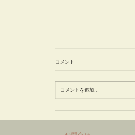
コメント
八重桜
コメントを追加…
​お問合せ