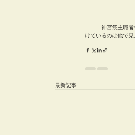
　　　神宮祭主職者
けているのは他で見
最新記事