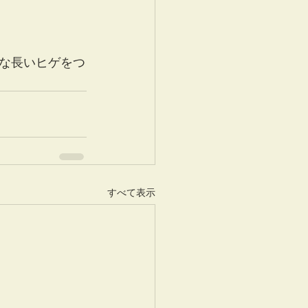
な長いヒゲをつ
すべて表示