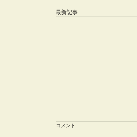
最新記事
コメント