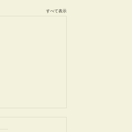
すべて表示