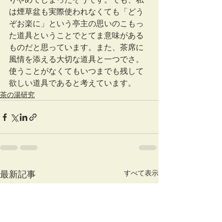
は煙草盆も実際使われなくても「どう
ぞお楽に」という亭主の思いのこもっ
た道具ということでとてま意味がある
ものだと思っています。また、茶席に
風情を添える大切な道具と一つでさ。
使うことがなくてもいつまでも残して
欲しい道具であると考えています。
茶の湯研究
すべて表示
最新記事