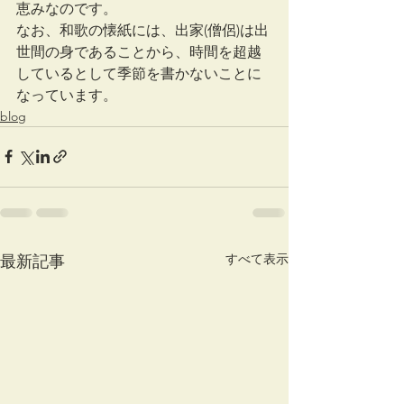
恵みなのです。
なお、和歌の懐紙には、出家(僧侶)は出
世間の身であることから、時間を超越
しているとして季節を書かないことに
なっています。
blog
すべて表示
最新記事