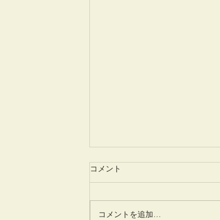
コメント
姫百合
コメントを追加…