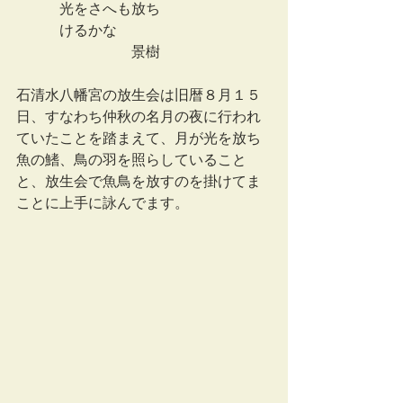
　　　光をさへも放ち
　　　けるかな
　　　　　　　　景樹
石清水八幡宮の放生会は旧暦８月１５
日、すなわち仲秋の名月の夜に行われ
ていたことを踏まえて、月が光を放ち
魚の鰭、鳥の羽を照らしていること
と、放生会で魚鳥を放すのを掛けてま
ことに上手に詠んでます。