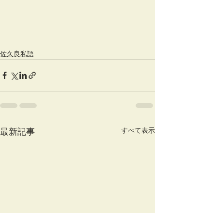
佐久良私語
すべて表示
最新記事