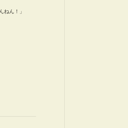
んねん！」