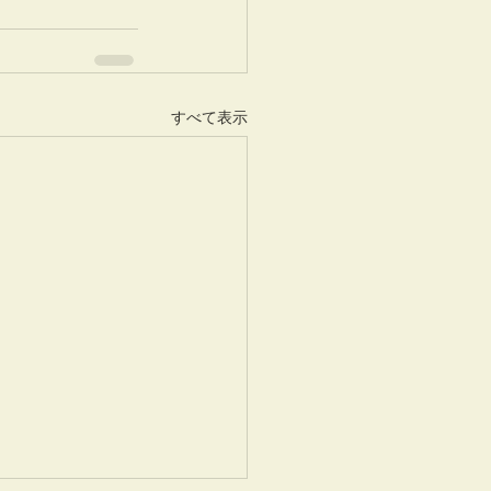
すべて表示