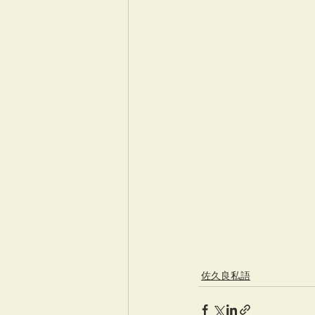
佐久良私語