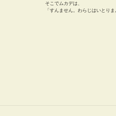
そこでムカデは、
「すんません。わらじはいとりま