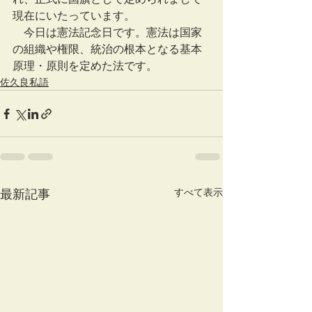
現在にいたっています。
　今日は憲法記念日です。憲法は国家
の組織や権限、統治の根本となる基本
原理・原則を定めた法です。
佐久良私語
すべて表示
最新記事