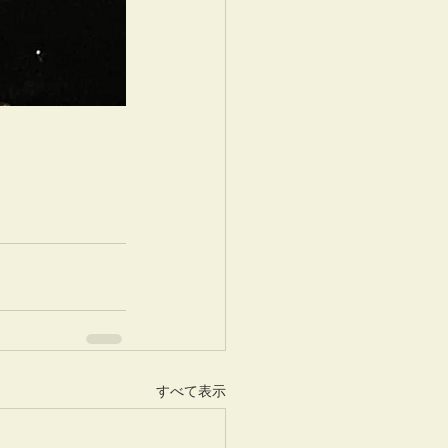
すべて表示