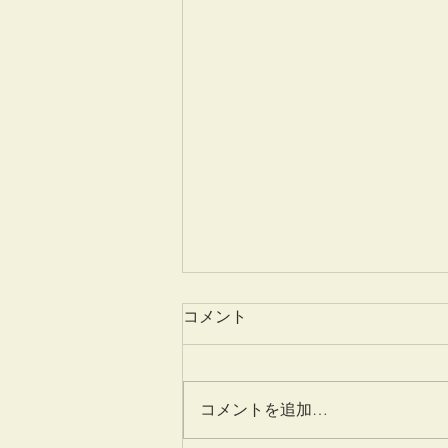
コメント
姫百合
コメントを追加…