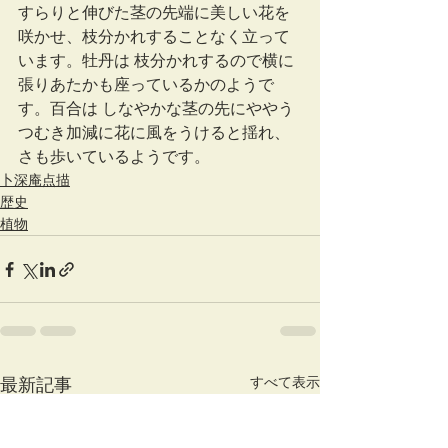
すらりと伸びた茎の先端に美しい花を
咲かせ、枝分かれすることなく立って
います。牡丹は 枝分かれするので横に
張りあたかも座っているかのようで
す。百合は しなやかな茎の先にややう
つむき加減に花に風をうけると揺れ、
さも歩いているようです。
卜深庵点描
歴史
植物
すべて表示
最新記事