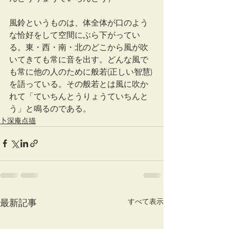
風鈴というものは、体全体が口のよう
な恰好をして空間にぶら下がってい
る。東・西・南・北のどこから風が吹
いてきても常に音を出す。どんな風で
も常に他の人のために般若(正しい智慧)
を語っている。その般若とは風に吹か
れて「ていちんとうりょうていちんと
う」と鳴るのである。
卜深庵点描
すべて表示
最新記事