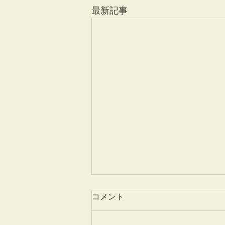
最新記事
コメント