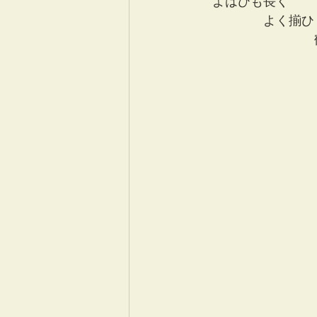
　よはひも長く
　　　　　よく揃ひ
　　　　　　　　　