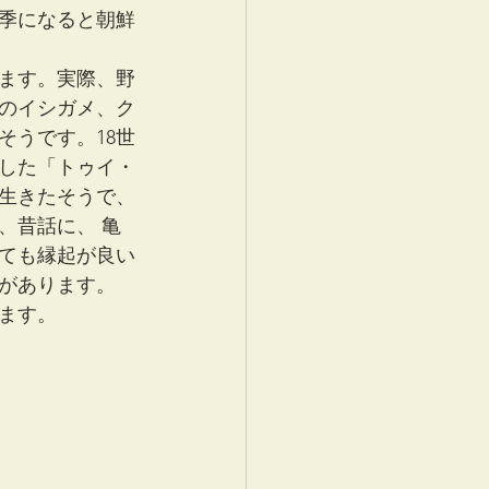
季になると朝鮮
ます。実際、野
本のイシガメ、ク
そうです。18世
した「トゥイ・
生きたそうで、
、昔話に、 亀
ても縁起が良い
があります。
ます。