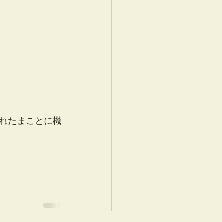
れたまことに機